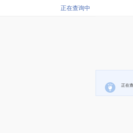
正在查询中
正在