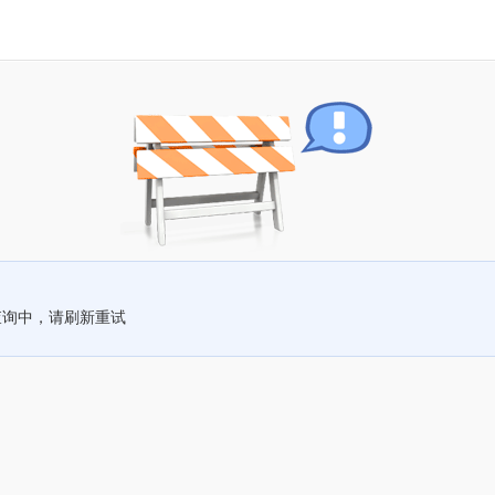
查询中，请刷新重试