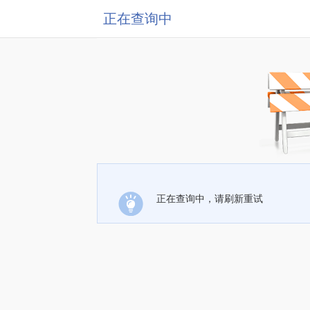
正在查询中
正在查询中，请刷新重试