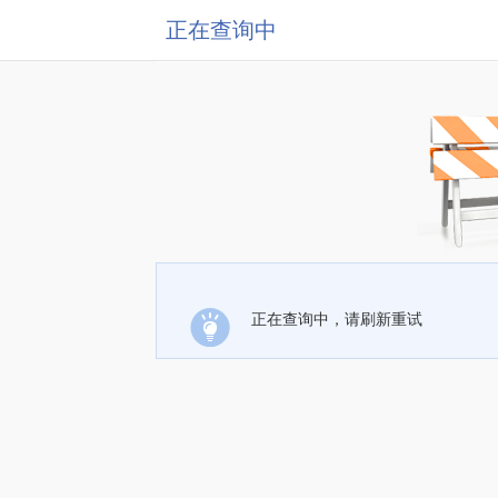
正在查询中
正在查询中，请刷新重试