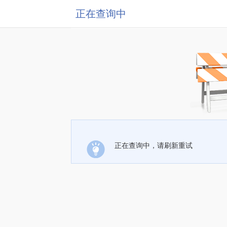
正在查询中
正在查询中，请刷新重试